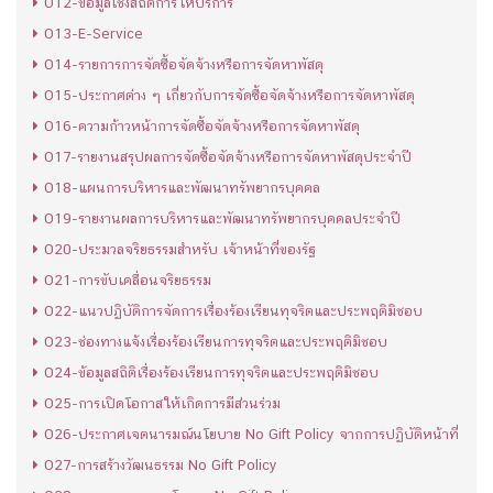
O12-ข้อมูลเชิงสถิติการให้บริการ
O13-E-Service
O14-รายการการจัดซื้อจัดจ้างหรือการจัดหาพัสดุ
O15-ประกาศต่าง ๆ เกี่ยวกับการจัดซื้อจัดจ้างหรือการจัดหาพัสดุ
O16-ความก้าวหน้าการจัดซื้อจัดจ้างหรือการจัดหาพัสดุ
O17-รายงานสรุปผลการจัดซื้อจัดจ้างหรือการจัดหาพัสดุประจำปี
O18-แผนการบริหารและพัฒนาทรัพยากรบุคคล
O19-รายงานผลการบริหารและพัฒนาทรัพยากรบุคคลประจำปี
O20-ประมวลจริยธรรมสำหรับ เจ้าหน้าที่ของรัฐ
O21-การขับเคลื่อนจริยธรรม
O22-แนวปฏิบัติการจัดการเรื่องร้องเรียนทุจริตและประพฤติมิชอบ
O23-ช่องทางแจ้งเรื่องร้องเรียนการทุจริตและประพฤติมิชอบ
O24-ข้อมูลสถิติเรื่องร้องเรียนการทุจริตและประพฤติมิชอบ
O25-การเปิดโอกาสให้เกิดการมีส่วนร่วม
O26-ประกาศเจตนารมณ์นโยบาย No Gift Policy จากการปฏิบัติหน้าที่
O27-การสร้างวัฒนธรรม No Gift Policy