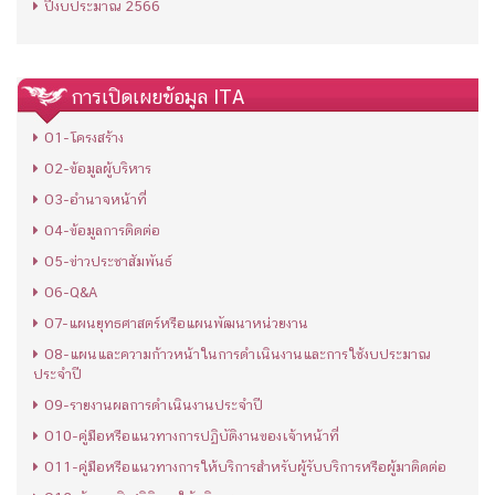
ปีงบประมาณ 2566
การเปิดเผยข้อมูล ITA
O1-โครงสร้าง
O2-ข้อมูลผู้บริหาร
O3-อำนาจหน้าที่
O4-ข้อมูลการติดต่อ
O5-ข่าวประชาสัมพันธ์
O6-Q&A
O7-แผนยุทธศาสตร์หรือแผนพัฒนาหน่วยงาน
O8-แผนและความก้าวหน้าในการดำเนินงานและการใช้งบประมาณ
ประจำปี
O9-รายงานผลการดำเนินงานประจำปี
O10-คู่มือหรือแนวทางการปฏิบัติงานของเจ้าหน้าที่
O11-คู่มือหรือแนวทางการให้บริการสำหรับผู้รับบริการหรือผู้มาติดต่อ