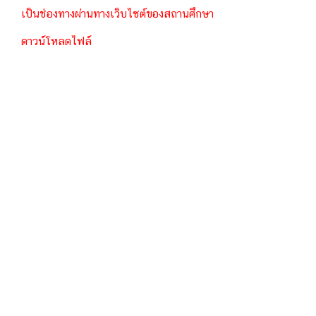
เป็นช่องทางผ่านทางเว็บไซต์ของสถานศึกษา
ดาวน์โหลดไฟล์