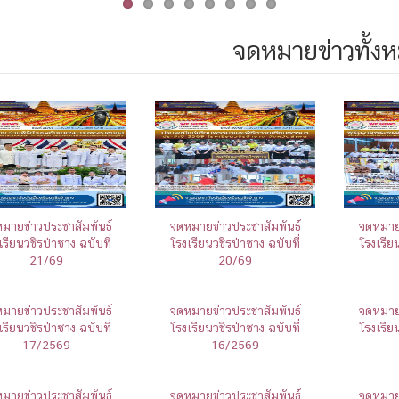
จดหมายข่าวทั้ง
มายข่าวประชาสัมพันธ์
จดหมายข่าวประชาสัมพันธ์
จดหมายข
เรียนวชิรป่าซาง ฉบับที่
โรงเรียนวชิรป่าซาง ฉบับที่
โรงเรีย
21/69
20/69
มายข่าวประชาสัมพันธ์
จดหมายข่าวประชาสัมพันธ์
จดหมายข
เรียนวชิรป่าซาง ฉบับที่
โรงเรียนวชิรป่าซาง ฉบับที่
โรงเรีย
17/2569
16/2569
มายข่าวประชาสัมพันธ์
จดหมายข่าวประชาสัมพันธ์
จดหมายข