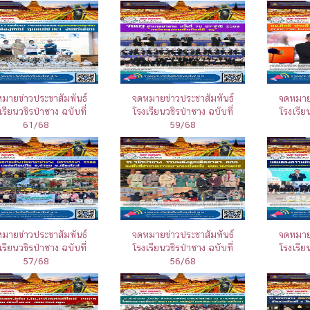
มายข่าวประชาสัมพันธ์
จดหมายข่าวประชาสัมพันธ์
จดหมายข
เรียนวชิรป่าซาง ฉบับที่
โรงเรียนวชิรป่าซาง ฉบับที่
โรงเรีย
61/68
59/68
มายข่าวประชาสัมพันธ์
จดหมายข่าวประชาสัมพันธ์
จดหมายข
เรียนวชิรป่าซาง ฉบับที่
โรงเรียนวชิรป่าซาง ฉบับที่
โรงเรีย
57/68
56/68