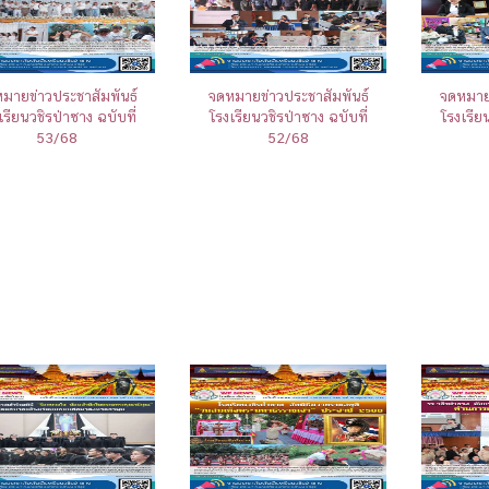
มายข่าวประชาสัมพันธ์
จดหมายข่าวประชาสัมพันธ์
จดหมายข
เรียนวชิรป่าซาง ฉบับที่
โรงเรียนวชิรป่าซาง ฉบับที่
โรงเรีย
53/68
52/68