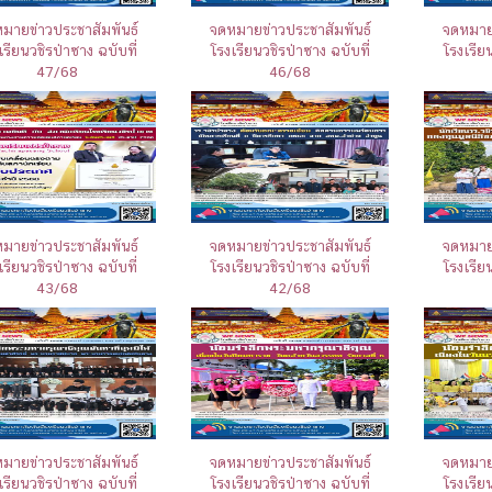
มายข่าวประชาสัมพันธ์
จดหมายข่าวประชาสัมพันธ์
จดหมายข
เรียนวชิรป่าซาง ฉบับที่
โรงเรียนวชิรป่าซาง ฉบับที่
โรงเรีย
47/68
46/68
มายข่าวประชาสัมพันธ์
จดหมายข่าวประชาสัมพันธ์
จดหมายข
เรียนวชิรป่าซาง ฉบับที่
โรงเรียนวชิรป่าซาง ฉบับที่
โรงเรีย
43/68
42/68
มายข่าวประชาสัมพันธ์
จดหมายข่าวประชาสัมพันธ์
จดหมายข
เรียนวชิรป่าซาง ฉบับที่
โรงเรียนวชิรป่าซาง ฉบับที่
โรงเรีย