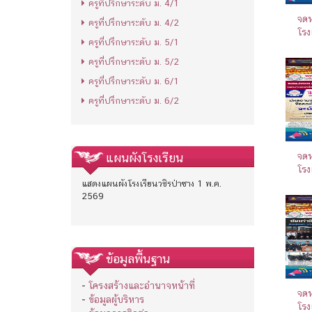
ครูที่ปรึกษาระดับ ม. 4/1
จดห
ครูที่ปรึกษาระดับ ม. 4/2
โรง
ครูที่ปรึกษาระดับ ม. 5/1
ครูที่ปรึกษาระดับ ม. 5/2
ครูที่ปรึกษาระดับ ม. 6/1
ครูที่ปรึกษาระดับ ม. 6/2
แผนผังโรงเรียน
จดห
โรง
แสดงแผนผังโรงเรียนวชิรป่าซาง 1 พ.ค.
2569
ข้อมูลพื้นฐาน
-
โครงสร้างและอำนาจหน้าที่
จดห
-
ข้อมูลผู้บริหาร
โรง