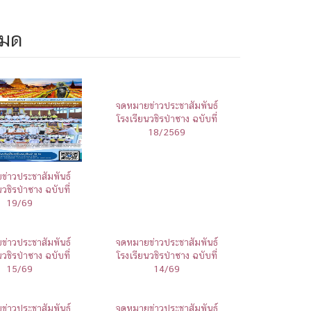
หมด
จดหมายข่าวประชาสัมพันธ์
โรงเรียนวชิรป่าซาง ฉบับที่
18/2569
่าวประชาสัมพันธ์
นวชิรป่าซาง ฉบับที่
19/69
่าวประชาสัมพันธ์
จดหมายข่าวประชาสัมพันธ์
นวชิรป่าซาง ฉบับที่
โรงเรียนวชิรป่าซาง ฉบับที่
15/69
14/69
่าวประชาสัมพันธ์
จดหมายข่าวประชาสัมพันธ์