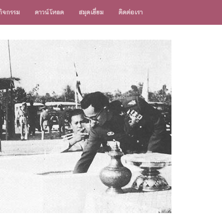
ิจกรรม
ดาวน์โหลด
สมุดเยี่ยม
ติดต่อเรา