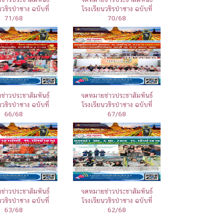
นวชิรป่าซาง ฉบับที่
โรงเรียนวชิรป่าซาง ฉบับที่
71/68
70/68
่าวประชาสัมพันธ์
จดหมายข่าวประชาสัมพันธ์
นวชิรป่าซาง ฉบับที่
โรงเรียนวชิรป่าซาง ฉบับที่
66/68
67/68
่าวประชาสัมพันธ์
จดหมายข่าวประชาสัมพันธ์
นวชิรป่าซาง ฉบับที่
โรงเรียนวชิรป่าซาง ฉบับที่
63/68
62/68