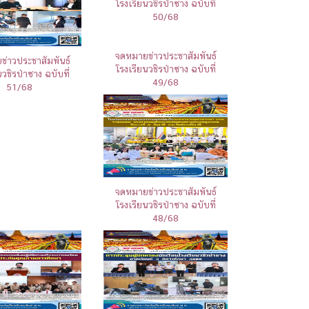
โรงเรียนวชิรป่าซาง ฉบับที่
50/68
จดหมายข่าวประชาสัมพันธ์
่าวประชาสัมพันธ์
โรงเรียนวชิรป่าซาง ฉบับที่
นวชิรป่าซาง ฉบับที่
49/68
51/68
จดหมายข่าวประชาสัมพันธ์
โรงเรียนวชิรป่าซาง ฉบับที่
48/68