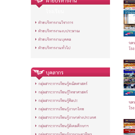
ฝ่ายบริหารงาน
โรงเรียน
ฝ่ายบริหารงานวิชาการ
ฝ่ายบริหารงานงบประมาณ
ฝ่ายบริหารงานบุคคล
จดห
ฝ่ายบริหารงานทั่วไป
โรง
บุคลากร
กลุ่มสาระการเรียนรู้คณิตศาสตร์
กลุ่มสาระการเรียนรู้วิทยาศาสตร์
กลุ่มสาระการเรียนรู้ศิลปะ
จดห
โรง
กลุ่มสาระการเรียนรู้ภาษาไทย
กลุ่มสาระการเรียนรู้ภาษาต่างประเทศ
กลุ่มสาระการเรียนรู้สังคมศึกษาฯ
กลุ่มสาระการเรียนรู้การงานอาชีพฯ