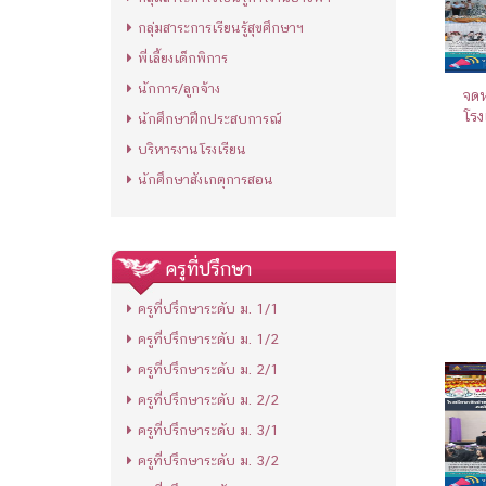
กลุ่มสาระการเรียนรู้สุขศึกษาฯ
พี่เลี้ยงเด็กพิการ
นักการ/ลูกจ้าง
จดห
โรง
นักศึกษาฝึกประสบการณ์
บริหารงานโรงเรียน
นักศึกษาสังเกตุการสอน
ครูที่ปรึกษา
ครูที่ปรึกษาระดับ ม. 1/1
ครูที่ปรึกษาระดับ ม. 1/2
ครูที่ปรึกษาระดับ ม. 2/1
ครูที่ปรึกษาระดับ ม. 2/2
ครูที่ปรึกษาระดับ ม. 3/1
ครูที่ปรึกษาระดับ ม. 3/2