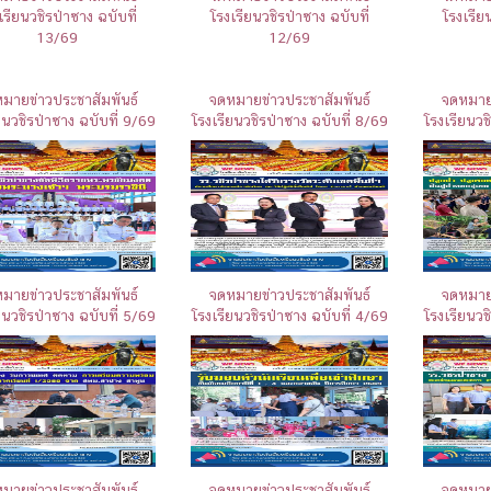
เรียนวชิรป่าซาง ฉบับที่
โรงเรียนวชิรป่าซาง ฉบับที่
โรงเรีย
13/69
12/69
มายข่าวประชาสัมพันธ์
จดหมายข่าวประชาสัมพันธ์
จดหมายข
ยนวชิรป่าซาง ฉบับที่ 9/69
โรงเรียนวชิรป่าซาง ฉบับที่ 8/69
โรงเรียนวช
มายข่าวประชาสัมพันธ์
จดหมายข่าวประชาสัมพันธ์
จดหมายข
ยนวชิรป่าซาง ฉบับที่ 5/69
โรงเรียนวชิรป่าซาง ฉบับที่ 4/69
โรงเรียนวช
มายข่าวประชาสัมพันธ์
จดหมายข่าวประชาสัมพันธ์
จดหมายข