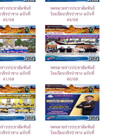
่าวประชาสัมพันธ์
จดหมายข่าวประชาสัมพันธ์
นวชิรป่าซาง ฉบับที่
โรงเรียนวชิรป่าซาง ฉบับที่
45/68
44/68
่าวประชาสัมพันธ์
จดหมายข่าวประชาสัมพันธ์
นวชิรป่าซาง ฉบับที่
โรงเรียนวชิรป่าซาง ฉบับที่
41/68
40/68
่าวประชาสัมพันธ์
จดหมายข่าวประชาสัมพันธ์
นวชิรป่าซาง ฉบับที่
โรงเรียนวชิรป่าซาง ฉบับที่