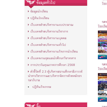
ข้อมูลทั่วไป
โรง
ข้อมูลนักเรียน
ปฏิทินโรงเรียน
จดห
เว็บเพจฝ่ายบริหารงานงบประมาณ
โรงเรี
เว็บเพจฝ่ายบริหารงานวิชาการ
เว็บเพจฝ่ายบริหารงานบุคคล
เว็บเพจฝ่ายบริหารงานทั่วไป
เว็บเพจฝ่ายบริหารงานกิจการนักเรียน
เว็บเพจงานชุมนมนักศึกษาวิชาทหาร
จดห
การประกันคุณภาพการศึกษา 2568
โรงเรี
ตัวชี้วัดที่ 2.3 ผู้บริหารสถานศึกษามีภาวะผ้
นำทางวิชาการและบริหารจัดการด้วยหลักธร
รมาภิบาล
ปฏิทินกิจกรรม
ลิ้ง
จดห