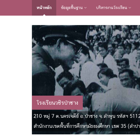
หน้าหลัก
ข้อมูลพื้นฐาน
บริหารงานโรงเรียน
โรงเรียนวชิรป่าซาง
210 หมู่ 7 ต.นครเจดีย์ อ.ป่าซาง จ.ลำพูน รหัสฯ 511
สำนักงานเขตพื้นที่การศึกษามัธยมศึกษา เขต 35 (ลำปา