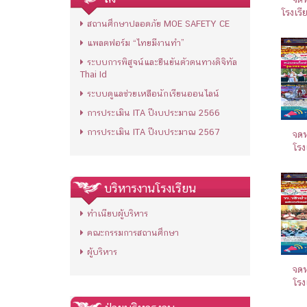
โรงเรี
สถานศึกษาปลอดภัย MOE SAFETY CE
แพลตฟอร์ม “ไทยมีงานทำ”
ระบบการพิสูจน์และยืนยันตัวตนทางดิจิทัล
Thai Id
ระบบดูแลช่วยเหลือนักเรียนออนไลน์
การประเมิน ITA ปีงบประมาณ 2566
การประเมิน ITA ปีงบประมาณ 2567
จดห
โรง
บริหารงานโรงเรียน
ทำเนียบผู้บริหาร
คณะกรรมการสถานศึกษา
ผู้บริหาร
จดห
โรง