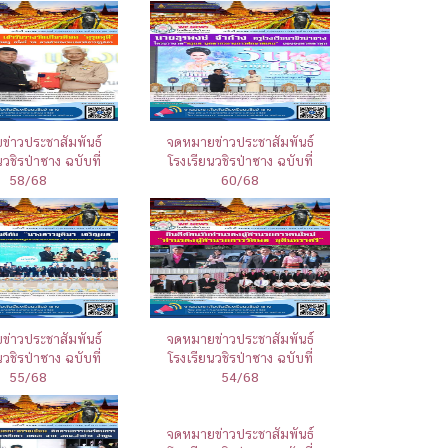
่าวประชาสัมพันธ์
จดหมายข่าวประชาสัมพันธ์
นวชิรป่าซาง ฉบับที่
โรงเรียนวชิรป่าซาง ฉบับที่
58/68
60/68
่าวประชาสัมพันธ์
จดหมายข่าวประชาสัมพันธ์
นวชิรป่าซาง ฉบับที่
โรงเรียนวชิรป่าซาง ฉบับที่
55/68
54/68
จดหมายข่าวประชาสัมพันธ์