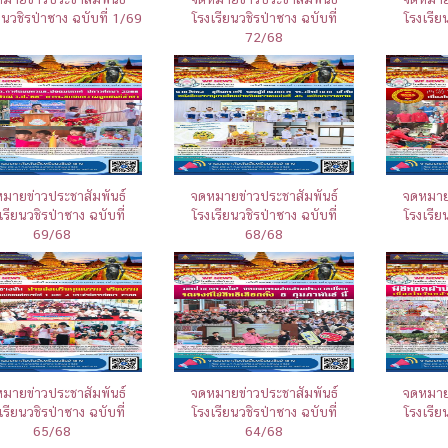
ยนวชิรป่าซาง ฉบับที่ 1/69
โรงเรียนวชิรป่าซาง ฉบับที่
โรงเรีย
72/68
มายข่าวประชาสัมพันธ์
จดหมายข่าวประชาสัมพันธ์
จดหมายข
เรียนวชิรป่าซาง ฉบับที่
โรงเรียนวชิรป่าซาง ฉบับที่
โรงเรีย
69/68
68/68
มายข่าวประชาสัมพันธ์
จดหมายข่าวประชาสัมพันธ์
จดหมายข
เรียนวชิรป่าซาง ฉบับที่
โรงเรียนวชิรป่าซาง ฉบับที่
โรงเรีย
65/68
64/68