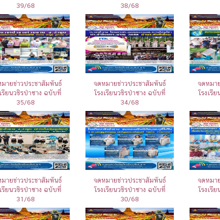
39/68
38/68
มายข่าวประชาสัมพันธ์
จดหมายข่าวประชาสัมพันธ์
จดหมายข
เรียนวชิรป่าซาง ฉบับที่
โรงเรียนวชิรป่าซาง ฉบับที่
โรงเรีย
35/68
34/68
มายข่าวประชาสัมพันธ์
จดหมายข่าวประชาสัมพันธ์
จดหมายข
เรียนวชิรป่าซาง ฉบับที่
โรงเรียนวชิรป่าซาง ฉบับที่
โรงเรีย
31/68
30/68