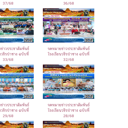
37/68
36/68
่าวประชาสัมพันธ์
จดหมายข่าวประชาสัมพันธ์
นวชิรป่าซาง ฉบับที่
โรงเรียนวชิรป่าซาง ฉบับที่
33/68
32/68
่าวประชาสัมพันธ์
จดหมายข่าวประชาสัมพันธ์
นวชิรป่าซาง ฉบับที่
โรงเรียนวชิรป่าซาง ฉบับที่
29/68
28/68