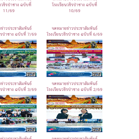
นวชิรป่าซาง ฉบับที่
โรงเรียนวชิรป่าซาง ฉบับที่
11/69
10/69
่าวประชาสัมพันธ์
จดหมายข่าวประชาสัมพันธ์
ิรป่าซาง ฉบับที่ 7/69
โรงเรียนวชิรป่าซาง ฉบับที่ 6/69
่าวประชาสัมพันธ์
จดหมายข่าวประชาสัมพันธ์
ิรป่าซาง ฉบับที่ 3/69
โรงเรียนวชิรป่าซาง ฉบับที่ 2/69
่าวประชาสัมพันธ์
จดหมายข่าวประชาสัมพันธ์