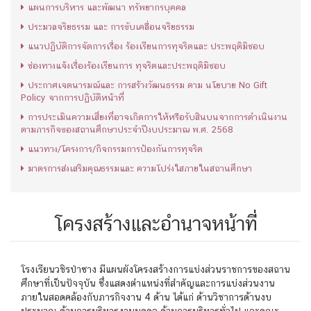
แผนการบริหาร และพัฒนา ทรัพยากรบุคคล
ประมวลจริยธรรม และ การขับเคลื่อนจริยธรรม
แนวปฏิบัติการจัดการเรื่อง ร้องเรียนการทุจริตและ ประพฤติมิชอบ
ช่องทางแจ้งเรื่องร้องเรียนการ ทุจริตและประพฤติมิชอบ
ประกาศเจตนารมณ์และ การสร้างวัฒนธรรม ตาม นโยบาย No Gift
Policy จากการปฏิบัติหน้าที่
การประเมินความเสี่ยงที่อาจเกิดการให้หรือรับสินบนจากการดำเนินงาน
ตามภารกิจของสถานศึกษาประจำปีงบประมาณ พ.ศ. 2568
แนวทาง/โครงการ/กิจกรรมการป้องกันการทุจริต
มาตรการส่งเสริมคุณธรรมและ ความโปร่งใสภายในสถานศึกษา
โครงสร้างและอำนาจหน้าที่
โรงเรียนวชิรป่าซาง มีแผนผังโครงสร้างการแบ่งส่วนราชการของสถาน
ศึกษาที่เป็นปัจจุบัน ซึ่งแสดงตำแหน่งที่สำคัญและการแบ่งส่วนงาน
ภายในสอดคล้องกับภารกิจงาน 4 ด้าน ได้แก่ ด้านวิชาการด้านงบ