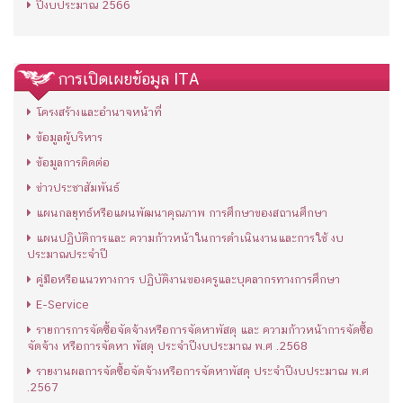
ปีงบประมาณ 2566
การเปิดเผยข้อมูล ITA
โครงสร้างและอำนาจหน้าที่
ข้อมูลผู้บริหาร
ข้อมูลการติดต่อ
ข่าวประชาสัมพันธ์
แผนกลยุทธ์หรือแผนพัฒนาคุณภาพ การศึกษาของสถานศึกษา
แผนปฏิบัติการและ ความก้าวหน้าในการดำเนินงานและการใช้ งบ
ประมาณประจำปี
คู่มือหรือแนวทางการ ปฏิบัติงานของครูและบุคลากรทางการศึกษา
E-Service
รายการการจัดซื้อจัดจ้างหรือการจัดหาพัสดุ และ ความก้าวหน้าการจัดซื้อ
จัดจ้าง หรือการจัดหา พัสดุ ประจำปีงบประมาณ พ.ศ .2568
รายงานผลการจัดซื้อจัดจ้างหรือการจัดหาพัสดุ ประจำปีงบประมาณ พ.ศ
.2567