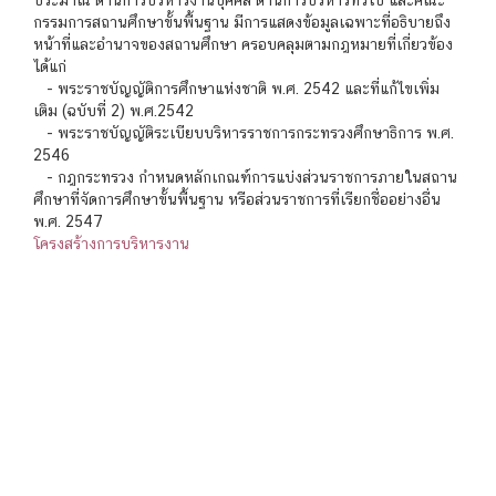
ประมาณ ด้านการบริหารงานบุคคล ด้านการบริหารทั่วไป และคณะ
กรรมการสถานศึกษาขั้นพื้นฐาน มีการแสดงข้อมูลเฉพาะที่อธิบายถึง
หน้าที่และอำนาจของสถานศึกษา ครอบคลุมตามกฎหมายที่เกี่ยวข้อง
ได้แก่
- พระราชบัญญัติการศึกษาแห่งชาติ พ.ศ. 2542 และที่แก้ไขเพิ่ม
เติม (ฉบับที่ 2) พ.ศ.2542
- พระราชบัญญัติระเบียบบริหารราชการกระทรวงศึกษาธิการ พ.ศ.
2546
- กฎกระทรวง กำหนดหลักเกณฑ์การแบ่งส่วนราชการภายในสถาน
ศึกษาที่จัดการศึกษาขั้นพื้นฐาน หรือส่วนราชการที่เรียกชื่ออย่างอื่น
พ.ศ. 2547
โครงสร้างการบริหารงาน