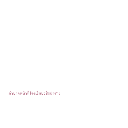
อำนาจหน้าที่โรงเรียนวชิรป่าซาง