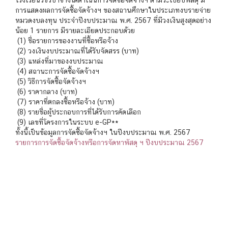
โรงเรียนวชิรป่าซางได้ดำเนินการจัดซื้อจัดจ้างฯ ตามระเบียบพัสดุ มี
การแสดงผลการจัดซื้อจัดจ้างฯ ของสถานศึกษาในประเภทงบรายจ่าย
หมวดงบลงทุน ประจำปีงบประมาณ พ.ศ. 2567 ที่มีวงเงินสูงสุดอย่าง
น้อย 1 รายการ มีรายละเอียดประกอบด้วย
(1) ชื่อรายการของงานที่ซื้อหรือจ้าง
(2) วงเงินงบประมาณที่ได้รับจัดสรร (บาท)
(3) แหล่งที่มาของงบประมาณ
(4) สถานะการจัดซื้อจัดจ้างฯ
(5) วิธีการจัดซื้อจัดจ้างฯ
(6) ราคากลาง (บาท)
(7) ราคาที่ตกลงซื้อหรือจ้าง (บาท)
(8) รายชื่อผู้ประกอบการที่ได้รับการคัดเลือก
(9) เลขที่โครงการในระบบ e-GP**
ทั้งนี้เป็นข้อมูลการจัดซื้อจัดจ้างฯ ในปีงบประมาณ พ.ศ. 2567
รายการการจัดซื้อจัดจ้างหรือการจัดหาพัสดุ ฯ ปีงบประมาณ 2567