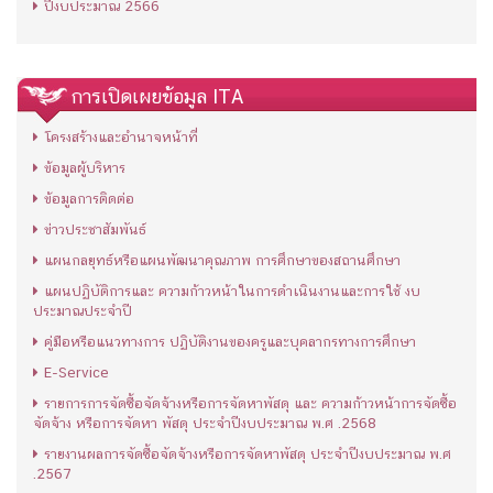
ปีงบประมาณ 2566
การเปิดเผยข้อมูล ITA
โครงสร้างและอำนาจหน้าที่
ข้อมูลผู้บริหาร
ข้อมูลการติดต่อ
ข่าวประชาสัมพันธ์
แผนกลยุทธ์หรือแผนพัฒนาคุณภาพ การศึกษาของสถานศึกษา
แผนปฏิบัติการและ ความก้าวหน้าในการดำเนินงานและการใช้ งบ
ประมาณประจำปี
คู่มือหรือแนวทางการ ปฏิบัติงานของครูและบุคลากรทางการศึกษา
E-Service
รายการการจัดซื้อจัดจ้างหรือการจัดหาพัสดุ และ ความก้าวหน้าการจัดซื้อ
จัดจ้าง หรือการจัดหา พัสดุ ประจำปีงบประมาณ พ.ศ .2568
รายงานผลการจัดซื้อจัดจ้างหรือการจัดหาพัสดุ ประจำปีงบประมาณ พ.ศ
.2567