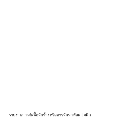
รายงานการจัดซื้อจัดจ้างหรือการจัดหาพัสดุ |
คลิก