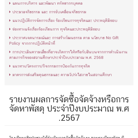
แผนการบริหาร และพัฒนา ทรัพยากรบุคคล
ประมวลจริยธรรม และ การขับเคลื่อนจริยธรรม
แนวปฏิบัติการจัดการเรื่อง ร้องเรียนการทุจริตและ ประพฤติมิชอบ
ช่องทางแจ้งเรื่องร้องเรียนการ ทุจริตและประพฤติมิชอบ
ประกาศเจตนารมณ์และ การสร้างวัฒนธรรม ตาม นโยบาย No Gift
Policy จากการปฏิบัติหน้าที่
การประเมินความเสี่ยงที่อาจเกิดการให้หรือรับสินบนจากการดำเนินงาน
ตามภารกิจของสถานศึกษาประจำปีงบประมาณ พ.ศ. 2568
แนวทาง/โครงการ/กิจกรรมการป้องกันการทุจริต
มาตรการส่งเสริมคุณธรรมและ ความโปร่งใสภายในสถานศึกษา
รายงานผลการจัดซื้อจัดจ้างหรือการ
จัดหาพัสดุ ประจำปีงบประมาณ พ.ศ
.2567