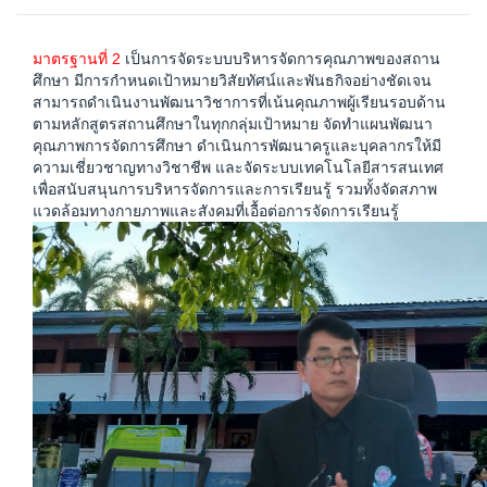
มาตรฐานที่ 2
เป็นการจัดระบบบริหารจัดการคุณภาพของสถาน
ศึกษา มีการกำหนดเป้าหมายวิสัยทัศน์และพันธกิจอย่างชัดเจน
สามารถดำเนินงานพัฒนาวิชาการที่เน้นคุณภาพผู้เรียนรอบด้าน
ตามหลักสูตรสถานศึกษาในทุกกลุ่มเป้าหมาย จัดทำแผนพัฒนา
คุณภาพการจัดการศึกษา ดำเนินการพัฒนาครูและบุคลากรให้มี
ความเชี่ยวชาญทางวิชาชีพ และจัดระบบเทคโนโลยีสารสนเทศ
เพื่อสนับสนุนการบริหารจัดการและการเรียนรู้ รวมทั้งจัดสภาพ
แวดล้อมทางกายภาพและสังคมที่เอื้อต่อการจัดการเรียนรู้