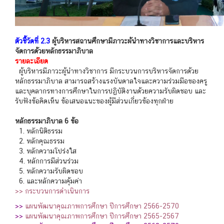
ตัวชี้วัดที่ 2.3
ผู้บริหารสถานศึกษามีภาวะผ้นำทางวิชาการและบริหาร
จัดการด้วยหลักธรรมาภิบาล
รายละเอียด
ผู้บริหารมีภาวะผู้นำทางวิชาการ มีกระบวนการบริหารจัดการด้วย
หลักธรรมาภิบาล สามารถสร้างแรงบันดาลใจและความร่วมมือของครู
และบุคลากรทางการศึกษาในการปฏิบัติงานด้วยความรับผิดชอบ และ
รับฟังข้อคิดเห็น ข้อเสนอแนะของผู้มีส่วนเกี่ยวข้องทุกฝ่าย
หลักธรรมาภิบาล 6 ข้อ
1. หลักนิติธรรม
2. หลักคุณธรรม
3. หลักความโปร่งใส
4. หลักการมีส่วนร่วม
5. หลักความรับผิดชอบ
6. และหลักความคุ้มค่า
>> กระบวนการดำเนินการ
>>
แผนพัฒนาคุณภาพการศึกษา ปีการศึกษา 2566-2570
>>
แผนพัฒนาคุณภาพการศึกษา ปีการศึกษา 2565-2567