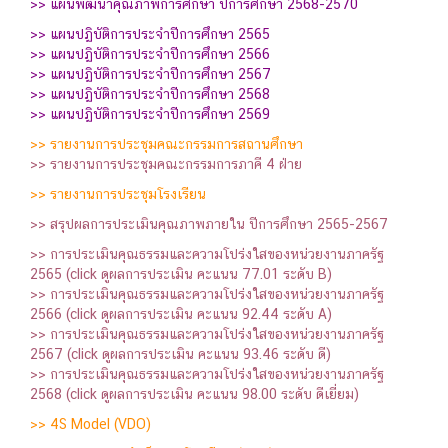
>>
แผนพัฒนาคุณภาพการศึกษา ปีการศึกษา 2568-2570
>> แผนปฏิบัติการประจำปีการศึกษา 2565
>> แผนปฏิบัติการประจำปีการศึกษา 2566
>> แผนปฏิบัติการประจำปีการศึกษา 2567
>>
แผนปฏิบัติการประจำปีการศึกษา 2568
>> แผนปฏิบัติการประจำปีการศึกษา 2569
>>
รายงานการประชุมคณะกรรมการสถานศึกษา
>> รายงานการประชุมคณะกรรมการภาคี 4 ฝ่าย
>>
รายงานการประชุมโรงเรียน
>> สรุปผลการประเมินคุณภาพภายใน ปีการศึกษา 2565-2567
>> การประเมินคุณธรรมและความโปร่งใสของหน่วยงานภาครัฐ
2565
(click ดูผลการประเมิน คะแนน 77.01 ระดับ B)
>> การประเมินคุณธรรมและความโปร่งใสของหน่วยงานภาครัฐ
2566
(click ดูผลการประเมิน คะแนน 92.44 ระดับ A)
>> การประเมินคุณธรรมและความโปร่งใสของหน่วยงานภาครัฐ
2567
(click ดูผลการประเมิน คะแนน 93.46 ระดับ ดี)
>> การประเมินคุณธรรมและความโปร่งใสของหน่วยงานภาครัฐ
2568
(click ดูผลการประเมิน คะแนน 98.00 ระดับ ดีเยี่ยม)
>>
4S Model
(VDO)