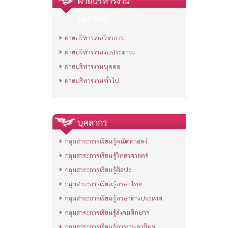
ฝ่ายบริหารงาน
โรงเรียน
ฝ่ายบริหารงานวิชาการ
ฝ่ายบริหารงานงบประมาณ
ฝ่ายบริหารงานบุคคล
ฝ่ายบริหารงานทั่วไป
บุคลากร
กลุ่มสาระการเรียนรู้คณิตศาสตร์
กลุ่มสาระการเรียนรู้วิทยาศาสตร์
กลุ่มสาระการเรียนรู้ศิลปะ
กลุ่มสาระการเรียนรู้ภาษาไทย
กลุ่มสาระการเรียนรู้ภาษาต่างประเทศ
กลุ่มสาระการเรียนรู้สังคมศึกษาฯ
กลุ่มสาระการเรียนรู้การงานอาชีพฯ