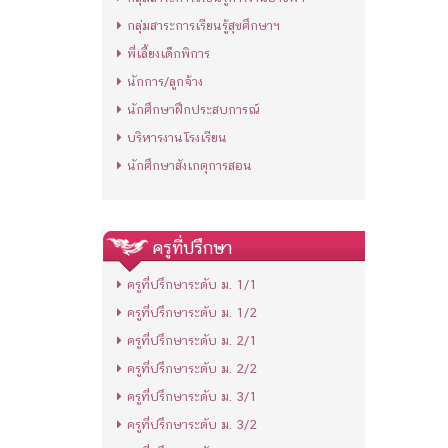
กลุ่มสาระการเรียนรู้สุขศึกษาฯ
พี่เลี้ยงเด็กพิการ
นักการ/ลูกจ้าง
นักศึกษาฝึกประสบการณ์
บริหารงานโรงเรียน
นักศึกษาสังเกตุการสอน
ครูที่ปรึกษา
ครูที่ปรึกษาระดับ ม. 1/1
ครูที่ปรึกษาระดับ ม. 1/2
ครูที่ปรึกษาระดับ ม. 2/1
ครูที่ปรึกษาระดับ ม. 2/2
ครูที่ปรึกษาระดับ ม. 3/1
ครูที่ปรึกษาระดับ ม. 3/2