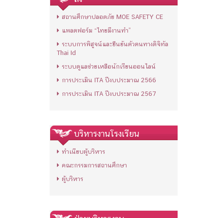
สถานศึกษาปลอดภัย MOE SAFETY CE
แพลตฟอร์ม “ไทยมีงานทำ”
ระบบการพิสูจน์และยืนยันตัวตนทางดิจิทัล
Thai Id
ระบบดูแลช่วยเหลือนักเรียนออนไลน์
การประเมิน ITA ปีงบประมาณ 2566
การประเมิน ITA ปีงบประมาณ 2567
บริหารงานโรงเรียน
ทำเนียบผู้บริหาร
คณะกรรมการสถานศึกษา
ผู้บริหาร