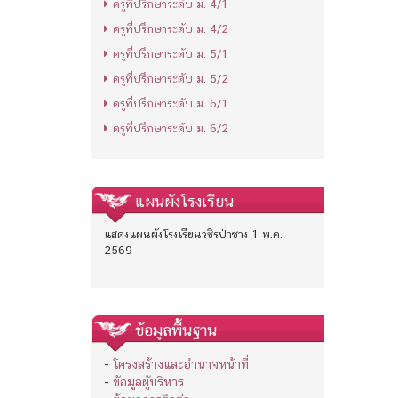
ครูที่ปรึกษาระดับ ม. 4/1
ครูที่ปรึกษาระดับ ม. 4/2
ครูที่ปรึกษาระดับ ม. 5/1
ครูที่ปรึกษาระดับ ม. 5/2
ครูที่ปรึกษาระดับ ม. 6/1
ครูที่ปรึกษาระดับ ม. 6/2
แผนผังโรงเรียน
แสดงแผนผังโรงเรียนวชิรป่าซาง 1 พ.ค.
2569
ข้อมูลพื้นฐาน
-
โครงสร้างและอำนาจหน้าที่
-
ข้อมูลผู้บริหาร