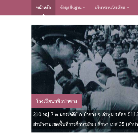
หน้าหลัก
ข้อมูลพื้นฐาน
บริหารงานโรงเรียน
โรงเรียนวชิรป่าซาง
210 หมู่ 7 ต.นครเจดีย์ อ.ป่าซาง จ.ลำพูน รหัสฯ 511
สำนักงานเขตพื้นที่การศึกษามัธยมศึกษา เขต 35 (ลำปา