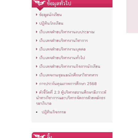
ข้อมูลทั่วไป
ข้อมูลนักเรียน
ปฏิทินโรงเรียน
เว็บเพจฝ่ายบริหารงานงบประมาณ
เว็บเพจฝ่ายบริหารงานวิชาการ
เว็บเพจฝ่ายบริหารงานบุคคล
เว็บเพจฝ่ายบริหารงานทั่วไป
เว็บเพจฝ่ายบริหารงานกิจการนักเรียน
เว็บเพจงานชุมนมนักศึกษาวิชาทหาร
การประกันคุณภาพการศึกษา 2568
ตัวชี้วัดที่ 2.3 ผู้บริหารสถานศึกษามีภาวะผ้
นำทางวิชาการและบริหารจัดการด้วยหลักธร
รมาภิบาล
ปฏิทินกิจกรรม
ลิ้ง