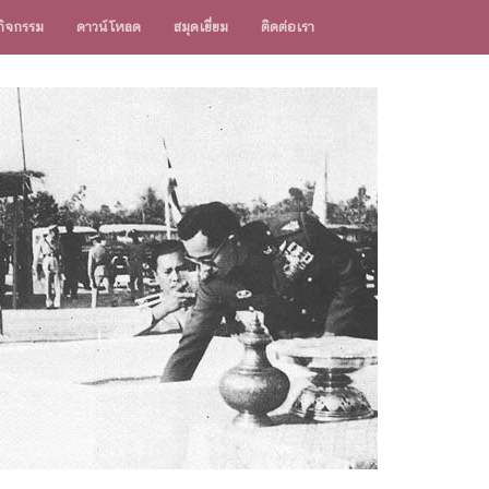
ิจกรรม
ดาวน์โหลด
สมุดเยี่ยม
ติดต่อเรา