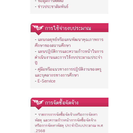
-
ข้อมูลการติดต่อ
-
ข่าวประชาสัมพันธ์
การใช้จ่ายงบประมาณ
-
แผนกลยุทธ์หรือแผนพัฒนาคุณภาพการ
ศึกษาของสถานศึกษา
-
แผนปฏิบัติการและความก้าวหน้าในการ
ดำเนินงานและการใช้งบประมาณประจำ
ปี
-
คู่มือหรือแนวทางการปฏิบัติงานของครู
และบุคลากรทางการศึกษา
-
E–Service
การจัดซื้อจัดจ้าง
-
รายการการจัดซื้อจัดจ้างหรือการจัดหา
พัสดุ และความก้าวหน้าการจัดซื้อจัดจ้าง
หรือการจัดหาพัสดุ ประจำปีงบประมาณ พ.ศ
.2568