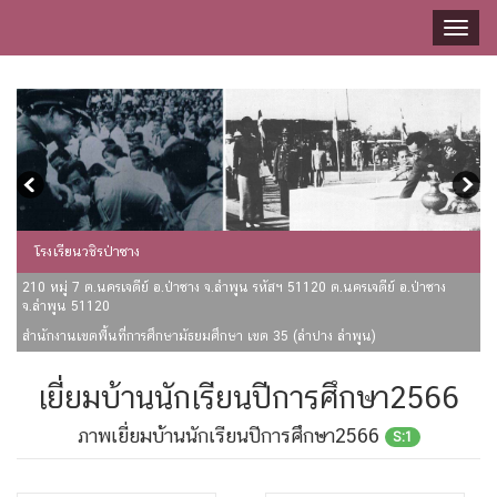
Toggl
naviga
โรงเรียนวชิรป่าซาง
210 หมู่ 7 ต.นครเจดีย์ อ.ป่าซาง จ.ลำพูน รหัสฯ 51120 ต.นครเจดีย์ อ.ป่าซาง
จ.ลำพูน 51120
สำนักงานเขตพื้นที่การศึกษามัธยมศึกษา เขต 35 (ลำปาง ลำพูน)
เยี่ยมบ้านนักเรียนปีการศึกษา2566
ภาพเยี่ยมบ้านนักเรียนปีการศึกษา2566
S:1