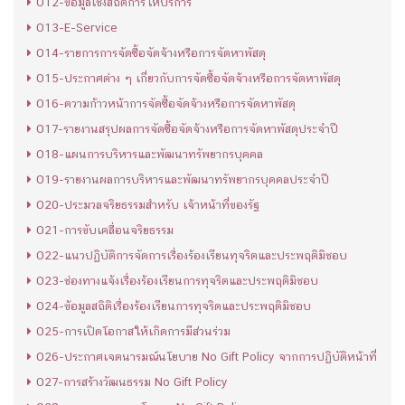
O12-ข้อมูลเชิงสถิติการให้บริการ
O13-E-Service
O14-รายการการจัดซื้อจัดจ้างหรือการจัดหาพัสดุ
O15-ประกาศต่าง ๆ เกี่ยวกับการจัดซื้อจัดจ้างหรือการจัดหาพัสดุ
O16-ความก้าวหน้าการจัดซื้อจัดจ้างหรือการจัดหาพัสดุ
O17-รายงานสรุปผลการจัดซื้อจัดจ้างหรือการจัดหาพัสดุประจำปี
O18-แผนการบริหารและพัฒนาทรัพยากรบุคคล
O19-รายงานผลการบริหารและพัฒนาทรัพยากรบุคคลประจำปี
O20-ประมวลจริยธรรมสำหรับ เจ้าหน้าที่ของรัฐ
O21-การขับเคลื่อนจริยธรรม
O22-แนวปฏิบัติการจัดการเรื่องร้องเรียนทุจริตและประพฤติมิชอบ
O23-ช่องทางแจ้งเรื่องร้องเรียนการทุจริตและประพฤติมิชอบ
O24-ข้อมูลสถิติเรื่องร้องเรียนการทุจริตและประพฤติมิชอบ
O25-การเปิดโอกาสให้เกิดการมีส่วนร่วม
O26-ประกาศเจตนารมณ์นโยบาย No Gift Policy จากการปฏิบัติหน้าที่
O27-การสร้างวัฒนธรรม No Gift Policy