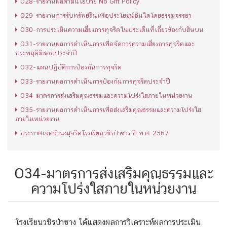
O28-รายงานผลตามนโยบาย No Gift Policy
O29-รายงานการรับทรัพย์สินหรือประโยชน์อื่นใดโดยธรรมจรรยา
O30-การประเมินความเสี่ยงการทุจริตในประเด็นที่เกี่ยวข้องกับสินบน
O31-รายงานผลการดำเนินการเพื่อจัดการความเสี่ยงการทุจริตและ
ประพฤติมิชอบประจำปี
O32-แผนปฏิบัติการป้องกันการทุจริต
O33-รายงานผลการดำเนินการป้องกันการทุจริตประจำปี
O34-มาตรการส่งเสริมคุณธรรมและความโปร่งใสภายในหน่วยงาน
O35-รายงานผลการดำเนินการเพื่อส่งเสริมคุณธรรมและความโปร่งใส
ภายในหน่วยงาน
ประกาศเจตจำนงสุจริตโรงเรียนวชิรป่าซาง ปี พ.ศ. 2567
O34-มาตรการส่งเสริมคุณธรรมและ
ความโปร่งใสภายในหน่วยงาน
โรงเรียนวชิรป่าซาง ได้แสดงผลการวิเคราะห์ผลการประเมิน