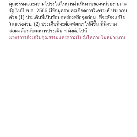
คุณธรรมและความโปร่งใสในการดำเนินงานของหน่วยงานภาค
รัฐ ในปี พ.ศ. 2566 มีข้อมูลรายละเอียดการวิเคราะห์ ประกอบ
ด้วย (1) ประเด็นที่เป็นข้อบกพร่องหรือจุดอ่อน ที่จะต้องแก้ไข
โดยเร่งด่วน, (2) ประเด็นที่จะต้องพัฒนาให้ดีขึ้น ที่มีความ
สอดคล้องกับผลการประเมิน ฯ ดังต่อไปนี
มาตรการส่งเสริมคุณธรรมและความโปร่งใสภายในหน่วยงาน