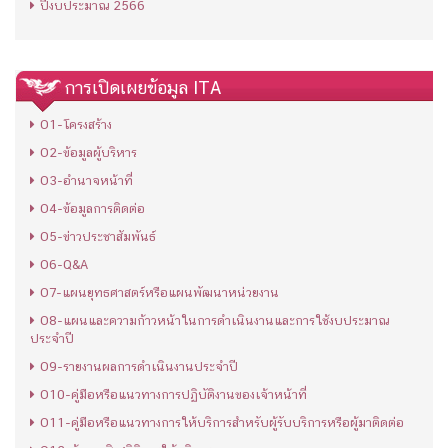
ปีงบประมาณ 2566
การเปิดเผยข้อมูล ITA
O1-โครงสร้าง
O2-ข้อมูลผู้บริหาร
O3-อำนาจหน้าที่
O4-ข้อมูลการติดต่อ
O5-ข่าวประชาสัมพันธ์
O6-Q&A
O7-แผนยุทธศาสตร์หรือแผนพัฒนาหน่วยงาน
O8-แผนและความก้าวหน้าในการดำเนินงานและการใช้งบประมาณ
ประจำปี
O9-รายงานผลการดำเนินงานประจำปี
O10-คู่มือหรือแนวทางการปฏิบัติงานของเจ้าหน้าที่
O11-คู่มือหรือแนวทางการให้บริการสำหรับผู้รับบริการหรือผู้มาติดต่อ