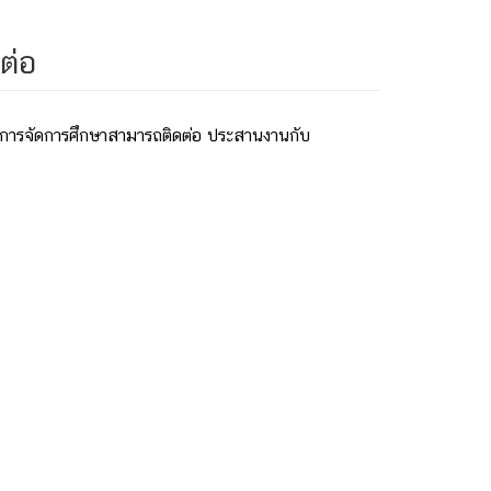
ต่อ
องกับการจัดการศึกษาสามารถติดต่อ ประสานงานกับ