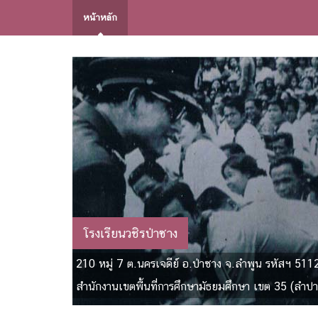
หน้าหลัก
โรงเรียนวชิรป่าซาง
210 หมู่ 7 ต.นครเจดีย์ อ.ป่าซาง จ.ลำพูน รหัสฯ 511
สำนักงานเขตพื้นที่การศึกษามัธยมศึกษา เขต 35 (ลำปา