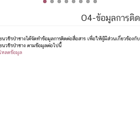
O4-ข้อมูลการติด
ียนวชิรป่าซางได้จัดทำข้อมูลการติดต่อสื่อสาร เพื่อให้ผู้มีส่วนเกี่ยวข้
ียนวชิรป่าซาง ตามข้อมูลต่อไปนี้
โหลดข้อมูล