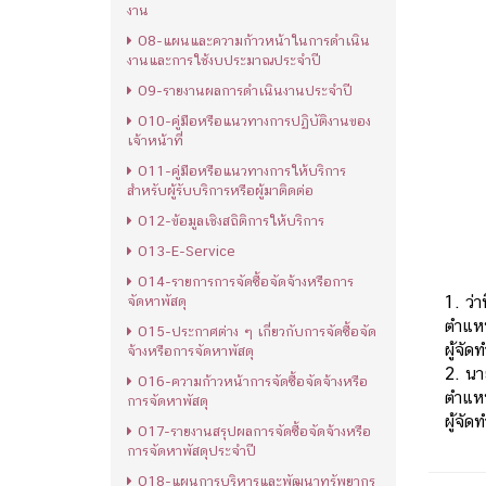
งาน
O8-แผนและความก้าวหน้าในการดำเนิน
งานและการใช้งบประมาณประจำปี
O9-รายงานผลการดำเนินงานประจำปี
O10-คู่มือหรือแนวทางการปฏิบัติงานของ
เจ้าหน้าที่
O11-คู่มือหรือแนวทางการให้บริการ
สำหรับผู้รับบริการหรือผู้มาติดต่อ
O12-ข้อมูลเชิงสถิติการให้บริการ
O13-E-Service
O14-รายการการจัดซื้อจัดจ้างหรือการ
1. ว่
จัดหาพัสดุ
ตำแหน
O15-ประกาศต่าง ๆ เกี่ยวกับการจัดซื้อจัด
ผู้จัด
จ้างหรือการจัดหาพัสดุ
2. นา
O16-ความก้าวหน้าการจัดซื้อจัดจ้างหรือ
ตำแหน
การจัดหาพัสดุ
ผู้จัด
O17-รายงานสรุปผลการจัดซื้อจัดจ้างหรือ
การจัดหาพัสดุประจำปี
O18-แผนการบริหารและพัฒนาทรัพยากร