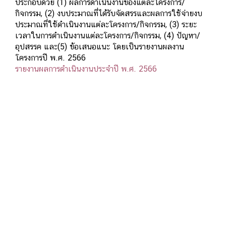
ประกอบด้วย (1) ผลการดำเนินงานของแต่ละโครงการ/
กิจกรรม, (2) งบประมาณที่ได้รับจัดสรรและผลการใช้จ่ายงบ
ประมาณที่ใช้ดำเนินงานแต่ละโครงการ/กิจกรรม, (3) ระยะ
เวลาในการดำเนินงานแต่ละโครงการ/กิจกรรม, (4) ปัญหา/
อุปสรรค และ(5) ข้อเสนอแนะ โดยเป็นรายงานผลงาน
โครงการปี พ.ศ. 2566
รายงานผลการดำเนินงานประจำปี พ.ศ. 2566