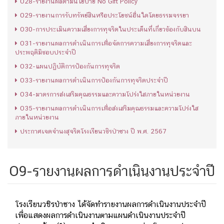
O28-รายงานผลตามนโยบาย No Gift Policy
O29-รายงานการรับทรัพย์สินหรือประโยชน์อื่นใดโดยธรรมจรรยา
O30-การประเมินความเสี่ยงการทุจริตในประเด็นที่เกี่ยวข้องกับสินบน
O31-รายงานผลการดำเนินการเพื่อจัดการความเสี่ยงการทุจริตและ
ประพฤติมิชอบประจำปี
O32-แผนปฏิบัติการป้องกันการทุจริต
O33-รายงานผลการดำเนินการป้องกันการทุจริตประจำปี
O34-มาตรการส่งเสริมคุณธรรมและความโปร่งใสภายในหน่วยงาน
O35-รายงานผลการดำเนินการเพื่อส่งเสริมคุณธรรมและความโปร่งใส
ภายในหน่วยงาน
ประกาศเจตจำนงสุจริตโรงเรียนวชิรป่าซาง ปี พ.ศ. 2567
O9-รายงานผลการดำเนินงานประจำปี
โรงเรียนวชิรป่าซาง ได้จัดทำรายงานผลการดำเนินงานประจำปี
เพื่อแสดงผลการดำเนินงานตามแผนดำเนินงานประจำปี