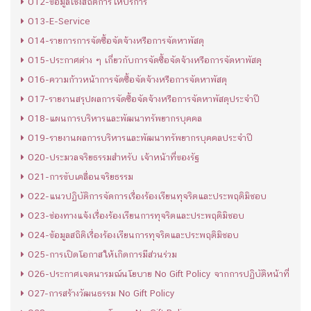
O12-ข้อมูลเชิงสถิติการให้บริการ
O13-E-Service
O14-รายการการจัดซื้อจัดจ้างหรือการจัดหาพัสดุ
O15-ประกาศต่าง ๆ เกี่ยวกับการจัดซื้อจัดจ้างหรือการจัดหาพัสดุ
O16-ความก้าวหน้าการจัดซื้อจัดจ้างหรือการจัดหาพัสดุ
O17-รายงานสรุปผลการจัดซื้อจัดจ้างหรือการจัดหาพัสดุประจำปี
O18-แผนการบริหารและพัฒนาทรัพยากรบุคคล
O19-รายงานผลการบริหารและพัฒนาทรัพยากรบุคคลประจำปี
O20-ประมวลจริยธรรมสำหรับ เจ้าหน้าที่ของรัฐ
O21-การขับเคลื่อนจริยธรรม
O22-แนวปฏิบัติการจัดการเรื่องร้องเรียนทุจริตและประพฤติมิชอบ
O23-ช่องทางแจ้งเรื่องร้องเรียนการทุจริตและประพฤติมิชอบ
O24-ข้อมูลสถิติเรื่องร้องเรียนการทุจริตและประพฤติมิชอบ
O25-การเปิดโอกาสให้เกิดการมีส่วนร่วม
O26-ประกาศเจตนารมณ์นโยบาย No Gift Policy จากการปฏิบัติหน้าที่
O27-การสร้างวัฒนธรรม No Gift Policy