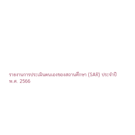
รายงานการประเมินตนเองของสถานศึกษา (SAR) ประจำปี
พ.ศ. 2566